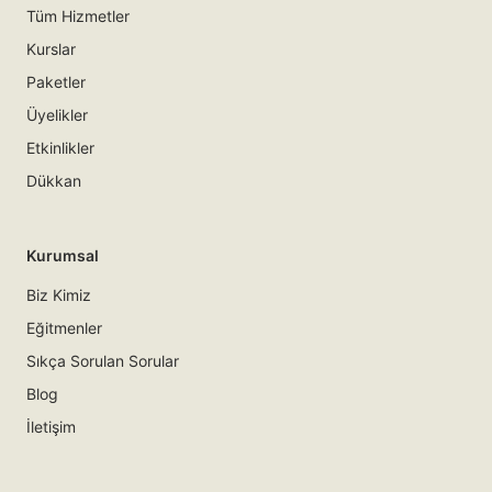
Tüm Hizmetler
Kurslar
Paketler
Üyelikler
Etkinlikler
Dükkan
Kurumsal
Biz Kimiz
Eğitmenler
Sıkça Sorulan Sorular
Blog
İletişim