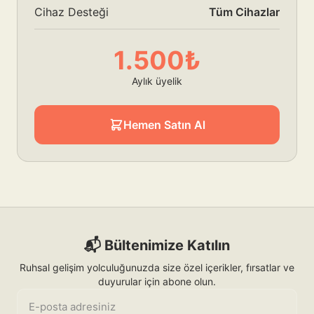
Cihaz Desteği
Tüm Cihazlar
1.500₺
Aylık üyelik
Hemen Satın Al
📬 Bültenimize Katılın
Ruhsal gelişim yolculuğunuzda size özel içerikler, fırsatlar ve
duyurular için abone olun.
E-posta adresiniz