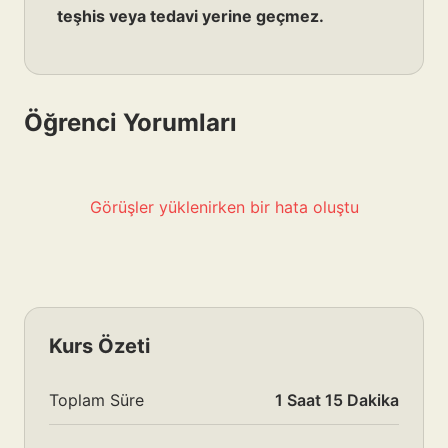
teşhis veya tedavi yerine geçmez.
Öğrenci Yorumları
Görüşler yüklenirken bir hata oluştu
Kurs Özeti
Toplam Süre
1 Saat 15 Dakika