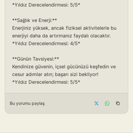
*Yıldız Derecelendirmesi: 5/5*
**Sağlık ve Enerji:**
Enerjiniz yüksek, ancak fiziksel aktivitelerle bu
enerjiyi daha da artırmanız faydalı olacaktır.
*Yıldız Derecelendirmesi: 4/5*
**Günün Tavsiyesi:**
Kendinize güvenin, içsel gücünüzü keşfedin ve
cesur adımlar atın; başarı sizi bekliyor!
*Yıldız Derecelendirmesi: 5/5*
Bu yorumu paylaş