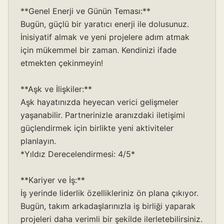
**Genel Enerji ve Günün Teması:**
Bugün, güçlü bir yaratıcı enerji ile dolusunuz.
İnisiyatif almak ve yeni projelere adım atmak
için mükemmel bir zaman. Kendinizi ifade
etmekten çekinmeyin!
**Aşk ve İlişkiler:**
Aşk hayatınızda heyecan verici gelişmeler
yaşanabilir. Partnerinizle aranızdaki iletişimi
güçlendirmek için birlikte yeni aktiviteler
planlayın.
*Yıldız Derecelendirmesi: 4/5*
**Kariyer ve İş:**
İş yerinde liderlik özellikleriniz ön plana çıkıyor.
Bugün, takım arkadaşlarınızla iş birliği yaparak
projeleri daha verimli bir şekilde ilerletebilirsiniz.