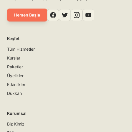
Hemen Başla
Keşfet
Tüm Hizmetler
Kurslar
Paketler
Üyelikler
Etkinlikler
Dükkan
Kurumsal
Biz Kimiz