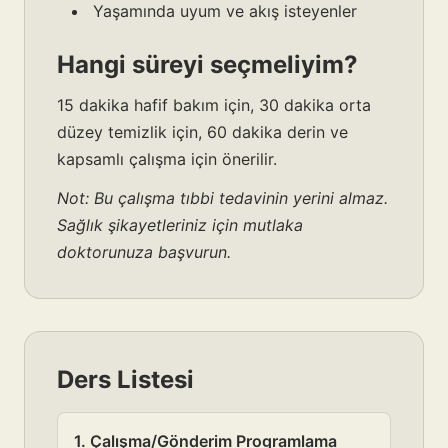
Yaşamında uyum ve akış isteyenler
Hangi süreyi seçmeliyim?
15 dakika hafif bakım için, 30 dakika orta
düzey temizlik için, 60 dakika derin ve
kapsamlı çalışma için önerilir.
Not: Bu çalışma tıbbi tedavinin yerini almaz.
Sağlık şikayetleriniz için mutlaka
doktorunuza başvurun.
Ders Listesi
1. Çalışma/Gönderim Programlama