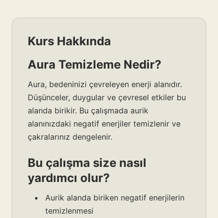
Kurs Hakkında
Aura Temizleme Nedir?
Aura, bedeninizi çevreleyen enerji alanıdır.
Düşünceler, duygular ve çevresel etkiler bu
alanda birikir. Bu çalışmada aurik
alanınızdaki negatif enerjiler temizlenir ve
çakralarınız dengelenir.
Bu çalışma size nasıl
yardımcı olur?
Aurik alanda biriken negatif enerjilerin
temizlenmesi