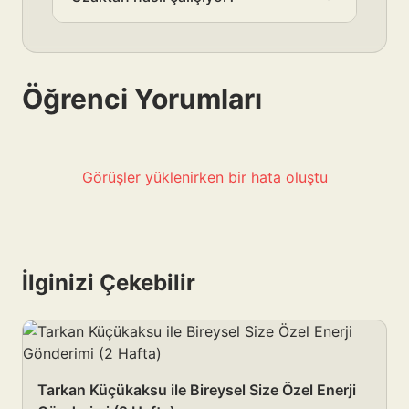
Öğrenci Yorumları
Görüşler yüklenirken bir hata oluştu
İlginizi Çekebilir
Tarkan Küçükaksu ile Bireysel Size Özel Enerji