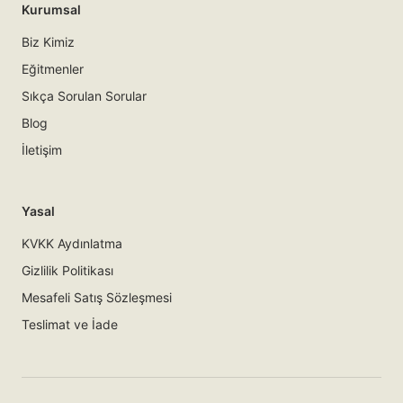
Kurumsal
Biz Kimiz
Eğitmenler
Sıkça Sorulan Sorular
Blog
İletişim
Yasal
KVKK Aydınlatma
Gizlilik Politikası
Mesafeli Satış Sözleşmesi
Teslimat ve İade