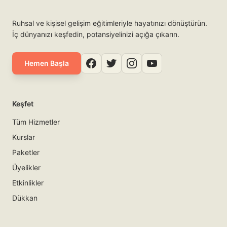
Ruhsal ve kişisel gelişim eğitimleriyle hayatınızı dönüştürün.
İç dünyanızı keşfedin, potansiyelinizi açığa çıkarın.
Hemen Başla
Keşfet
Tüm Hizmetler
Kurslar
Paketler
Üyelikler
Etkinlikler
Dükkan