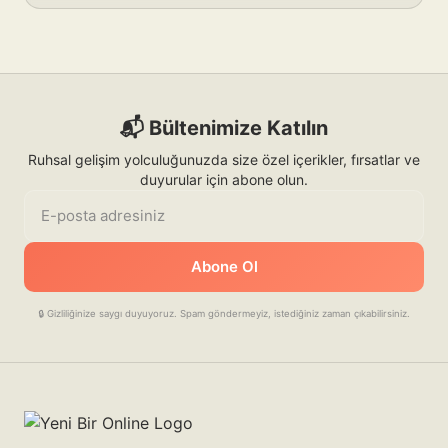
📬 Bültenimize Katılın
Ruhsal gelişim yolculuğunuzda size özel içerikler, fırsatlar ve
duyurular için abone olun.
E-posta adresiniz
Abone Ol
🔒 Gizliliğinize saygı duyuyoruz. Spam göndermeyiz, istediğiniz zaman çıkabilirsiniz.