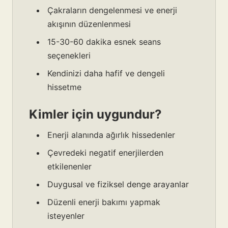
Çakraların dengelenmesi ve enerji
akışının düzenlenmesi
15-30-60 dakika esnek seans
seçenekleri
Kendinizi daha hafif ve dengeli
hissetme
Kimler için uygundur?
Enerji alanında ağırlık hissedenler
Çevredeki negatif enerjilerden
etkilenenler
Duygusal ve fiziksel denge arayanlar
Düzenli enerji bakımı yapmak
isteyenler