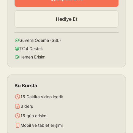
Hediye Et
Güvenli Ödeme (SSL)
7/24 Destek
Hemen Erişim
Bu Kursta
15 Dakika video içerik
3 ders
15 gün erişim
Mobil ve tablet erişimi