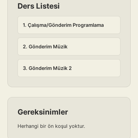
Ders Listesi
1. Çalışma/Gönderim Programlama
2. Gönderim Müzik
3. Gönderim Müzik 2
Gereksinimler
Herhangi bir ön koşul yoktur.