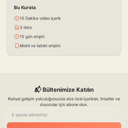
Bu Kursta
15 Dakika video içerik
3 ders
15 gün erişim
Mobil ve tablet erişimi
📬 Bültenimize Katılın
Ruhsal gelişim yolculuğunuzda size özel içerikler, fırsatlar ve
duyurular için abone olun.
E-posta adresiniz