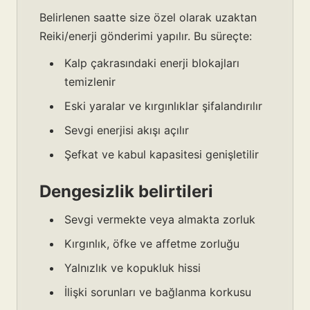
Belirlenen saatte size özel olarak uzaktan
Reiki/enerji gönderimi yapılır. Bu süreçte:
Kalp çakrasındaki enerji blokajları
temizlenir
Eski yaralar ve kırgınlıklar şifalandırılır
Sevgi enerjisi akışı açılır
Şefkat ve kabul kapasitesi genişletilir
Dengesizlik belirtileri
Sevgi vermekte veya almakta zorluk
Kırgınlık, öfke ve affetme zorluğu
Yalnızlık ve kopukluk hissi
İlişki sorunları ve bağlanma korkusu