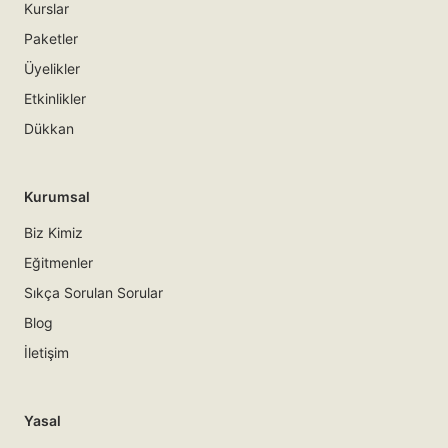
Kurslar
Paketler
Üyelikler
Etkinlikler
Dükkan
Kurumsal
Biz Kimiz
Eğitmenler
Sıkça Sorulan Sorular
Blog
İletişim
Yasal