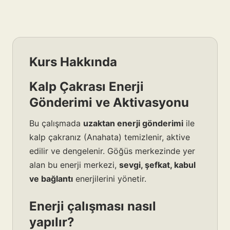
Kurs Hakkında
Kalp Çakrası Enerji
Gönderimi ve Aktivasyonu
Bu çalışmada
uzaktan enerji gönderimi
ile
kalp çakranız (Anahata) temizlenir, aktive
edilir ve dengelenir. Göğüs merkezinde yer
alan bu enerji merkezi,
sevgi, şefkat, kabul
ve bağlantı
enerjilerini yönetir.
Enerji çalışması nasıl
yapılır?