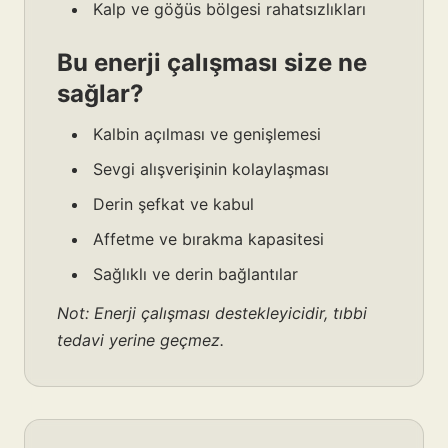
Kalp ve göğüs bölgesi rahatsızlıkları
Bu enerji çalışması size ne
sağlar?
Kalbin açılması ve genişlemesi
Sevgi alışverişinin kolaylaşması
Derin şefkat ve kabul
Affetme ve bırakma kapasitesi
Sağlıklı ve derin bağlantılar
Not: Enerji çalışması destekleyicidir, tıbbi
tedavi yerine geçmez.