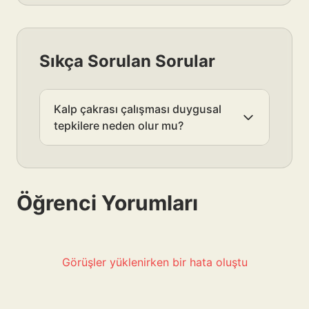
Sıkça Sorulan Sorular
Kalp çakrası çalışması duygusal
tepkilere neden olur mu?
Öğrenci Yorumları
Görüşler yüklenirken bir hata oluştu