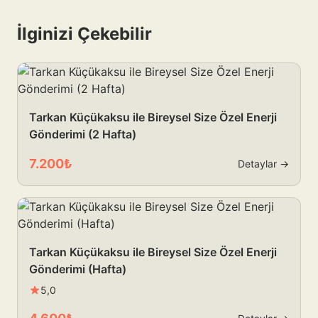
İlginizi Çekebilir
Tarkan Küçükaksu ile Bireysel Size Özel Enerji
Gönderimi (2 Hafta)
7.200₺
Detaylar →
Tarkan Küçükaksu ile Bireysel Size Özel Enerji
Gönderimi (Hafta)
5,0