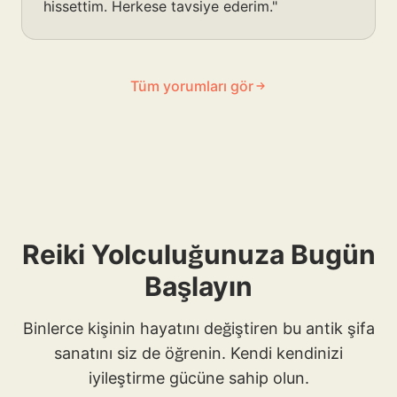
hissettim. Herkese tavsiye ederim."
Tüm yorumları gör
Reiki Yolculuğunuza Bugün
Başlayın
Binlerce kişinin hayatını değiştiren bu antik şifa
sanatını siz de öğrenin. Kendi kendinizi
iyileştirme gücüne sahip olun.