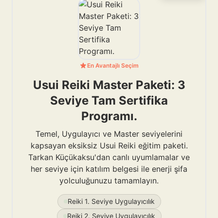
En Avantajlı Seçim
Usui Reiki Master Paketi: 3
Seviye Tam Sertifika
Programı.
Temel, Uygulayıcı ve Master seviyelerini
kapsayan eksiksiz Usui Reiki eğitim paketi.
Tarkan Küçükaksu'dan canlı uyumlamalar ve
her seviye için katılım belgesi ile enerji şifa
yolculuğunuzu tamamlayın.
Reiki 1. Seviye Uygulayıcılık
Reiki 2. Seviye Uygulayıcılık