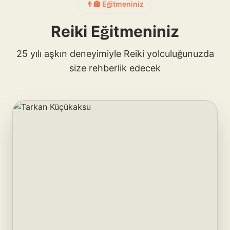
👨‍🏫 Eğitmeniniz
Reiki Eğitmeniniz
25 yılı aşkın deneyimiyle Reiki yolculuğunuzda
size rehberlik edecek