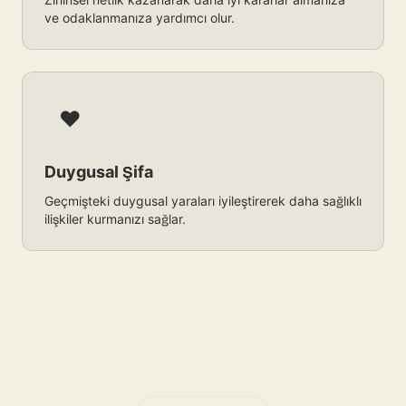
ve odaklanmanıza yardımcı olur.
❤️
Duygusal Şifa
Geçmişteki duygusal yaraları iyileştirerek daha sağlıklı
ilişkiler kurmanızı sağlar.