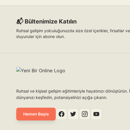
📬 Bültenimize Katılın
Ruhsal gelişim yolculuğunuzda size özel içerikler, fırsatlar ve
duyurular için abone olun.
Ruhsal ve kişisel gelişim eğitimleriyle hayatınızı dönüştürün. 
dünyanızı keşfedin, potansiyelinizi açığa çıkarın.
Hemen Başla