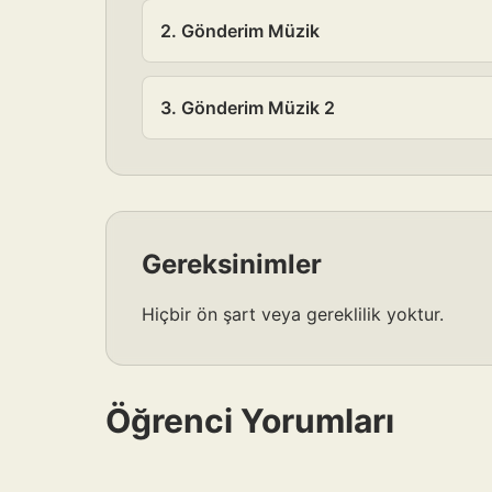
2. Gönderim Müzik
3. Gönderim Müzik 2
Gereksinimler
Hiçbir ön şart veya gereklilik yoktur.
Öğrenci Yorumları