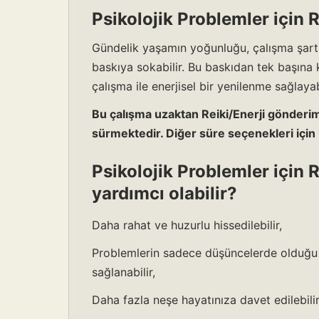
Psikolojik Problemler için 
Gündelik yaşamın yoğunluğu, çalışma şartla
baskıya sokabilir. Bu baskıdan tek başına 
çalışma ile enerjisel bir yenilenme sağlayabi
Bu çalışma uzaktan Reiki/Enerji gönderim
sürmektedir. Diğer süre seçenekleri için 
Psikolojik Problemler için 
yardımcı olabilir?
Daha rahat ve huzurlu hissedilebilir,
Problemlerin sadece düşüncelerde olduğu fa
sağlanabilir,
Daha fazla neşe hayatınıza davet edilebilir