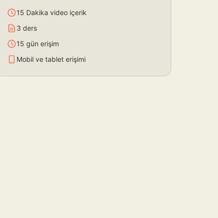
15 Dakika video içerik
3 ders
15 gün erişim
Mobil ve tablet erişimi