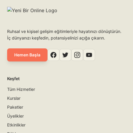
Ruhsal ve kişisel gelişim eğitimleriyle hayatınızı dönüştürün.
İç dünyanızı keşfedin, potansiyelinizi açığa çıkarın.
Hemen Başla
Keşfet
Tüm Hizmetler
Kurslar
Paketler
Üyelikler
Etkinlikler