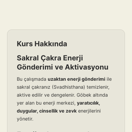
Kurs Hakkında
Sakral Çakra Enerji
Gönderimi ve Aktivasyonu
Bu çalışmada
uzaktan enerji gönderimi
ile
sakral çakranız (Svadhisthana) temizlenir,
aktive edilir ve dengelenir. Göbek altında
yer alan bu enerji merkezi,
yaratıcılık,
duygular, cinsellik ve zevk
enerjilerini
yönetir.