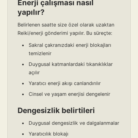
Enerji çalışması nasıl
yapılır?
Belirlenen saatte size özel olarak uzaktan
Reiki/enerji gönderimi yapılır. Bu süreçte:
Sakral çakranızdaki enerji blokajları
temizlenir
Duygusal katmanlardaki tıkanıklıklar
açılır
Yaratıcı enerji akışı canlandırılır
Cinsel ve yaşam enerjisi dengelenir
Dengesizlik belirtileri
Duygusal dengesizlik ve dalgalanmalar
Yaratıcılık blokajı