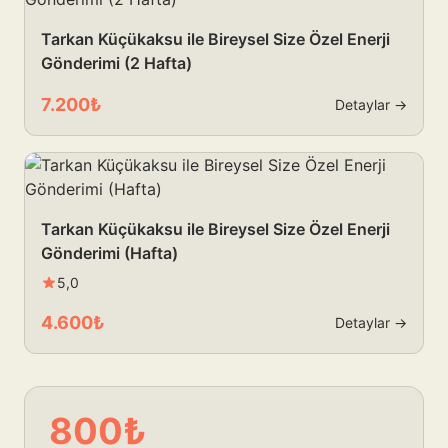
Tarkan Küçükaksu ile Bireysel Size Özel Enerji
Gönderimi (2 Hafta)
7.200₺
Detaylar →
Tarkan Küçükaksu ile Bireysel Size Özel Enerji
Gönderimi (Hafta)
5,0
4.600₺
Detaylar →
800₺