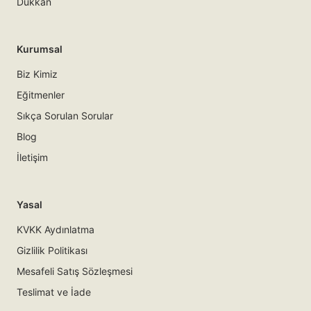
Dükkan
Kurumsal
Biz Kimiz
Eğitmenler
Sıkça Sorulan Sorular
Blog
İletişim
Yasal
KVKK Aydınlatma
Gizlilik Politikası
Mesafeli Satış Sözleşmesi
Teslimat ve İade