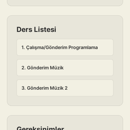
Ders Listesi
1. Çalışma/Gönderim Programlama
2. Gönderim Müzik
3. Gönderim Müzik 2
Gereksinimler