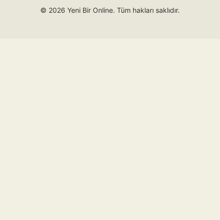
© 2026 Yeni Bir Online. Tüm hakları saklıdır.