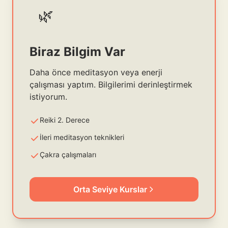
🌿
Biraz Bilgim Var
Daha önce meditasyon veya enerji
çalışması yaptım. Bilgilerimi derinleştirmek
istiyorum.
Reiki 2. Derece
İleri meditasyon teknikleri
Çakra çalışmaları
Orta Seviye Kurslar