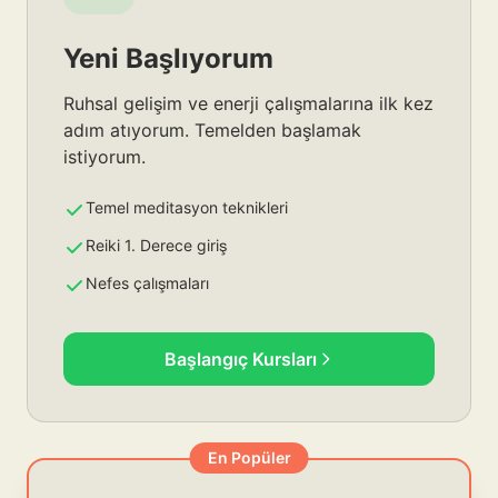
Yeni Başlıyorum
Ruhsal gelişim ve enerji çalışmalarına ilk kez
adım atıyorum. Temelden başlamak
istiyorum.
Temel meditasyon teknikleri
Reiki 1. Derece giriş
Nefes çalışmaları
Başlangıç Kursları
En Popüler