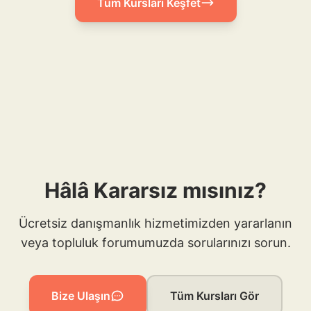
Tüm Kursları Keşfet
Hâlâ Kararsız mısınız?
Ücretsiz danışmanlık hizmetimizden yararlanın
veya topluluk forumumuzda sorularınızı sorun.
Bize Ulaşın
Tüm Kursları Gör