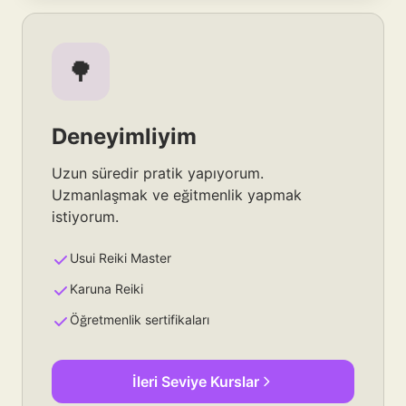
🌳
Deneyimliyim
Uzun süredir pratik yapıyorum.
Uzmanlaşmak ve eğitmenlik yapmak
istiyorum.
Usui Reiki Master
Karuna Reiki
Öğretmenlik sertifikaları
İleri Seviye Kurslar