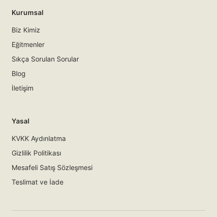
Kurumsal
Biz Kimiz
Eğitmenler
Sıkça Sorulan Sorular
Blog
İletişim
Yasal
KVKK Aydınlatma
Gizlilik Politikası
Mesafeli Satış Sözleşmesi
Teslimat ve İade