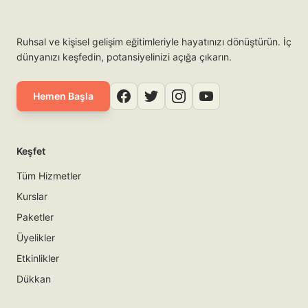
Ruhsal ve kişisel gelişim eğitimleriyle hayatınızı dönüştürün. İç
dünyanızı keşfedin, potansiyelinizi açığa çıkarın.
Hemen Başla
Keşfet
Tüm Hizmetler
Kurslar
Paketler
Üyelikler
Etkinlikler
Dükkan