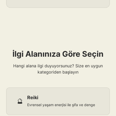
İlgi Alanınıza Göre Seçin
Hangi alana ilgi duyuyorsunuz? Size en uygun
kategoriden başlayın
Reiki
🔮
Evrensel yaşam enerjisi ile şifa ve denge